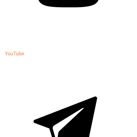
YouTube