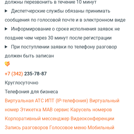
должны перезвонить в течение 10 минут
Диспетчерские службы обязаны принимать
сообщения по голосовой почте и в электронном виде
Информирование о сроке исполнения заявок не
позднее чем через 30 минут после регистрации
При поступлении заявки по телефону разговор
должен быть записан
+7 (342)
235-78-87
Круглосуточно
Телефония для бизнеса
Виртуальная АТС
ИПТ (IP-телефония)
Виртуальный
номер
Этикетка
МАВ сервис
Карусель номеров
Корпоративный мессенджер
Видеоконференции
Запись разговоров
Голосовое меню
Мобильный