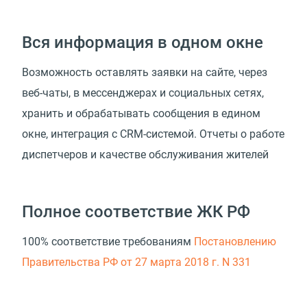
Вся информация в одном окне
Возможность оставлять заявки на сайте, через
веб-чаты, в мессенджерах и социальных сетях,
хранить и обрабатывать сообщения в едином
окне, интеграция с CRM-системой. Отчеты о работе
диспетчеров и качестве обслуживания жителей
Полное соответствие ЖК РФ
100% соответствие требованиям
Постановлению
Правительства РФ от 27 марта 2018 г. N 331