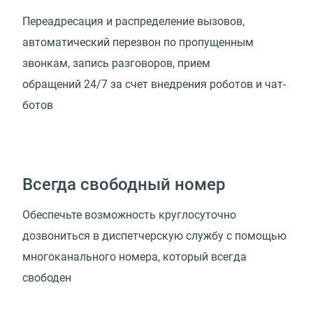
Переадресация и распределение вызовов,
автоматический перезвон по пропущенным
звонкам, запись разговоров, прием
обращений 24/7 за счет внедрения роботов и чат-
ботов
Всегда свободный номер
Обеспечьте возможность круглосуточно
дозвониться в диспетчерскую службу с помощью
многоканального номера, который всегда
свободен