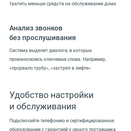
тратить меньше средств на обслуживание дома
Анализ звонков
без прослушивания
Система выделит диалоги, в которых
произносились ключевые слова. Например,
«прорвало трубу», «застрял в лифте»
Удобство настройки
и обслуживания
Подключайте телефонию и сертифицированное
оборудование с гарантией у одного поставщика