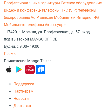
Профессиональные гарнитуры
Сетевое оборудование
Видео- и конференц- телефоны
ПУС (SIP) телефоны
беспроводные
VoIP шлюзы
Мобильный Интернет 4G
Мобильные телефоны
Аксессуары
117420, г. Москва, ул. Профсоюзная, д. 57, вход
под вывеской MANGO OFFICE
Будни, с 9:00–19:00
Пермь
Приложение Mango Talker
Поддержка
Партнерам
Новости
Доставка