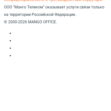
ООО "Манго Телеком" оказывает услуги связи только
на территории Российской Федерации.
© 2000-2026 MANGO OFFICE.