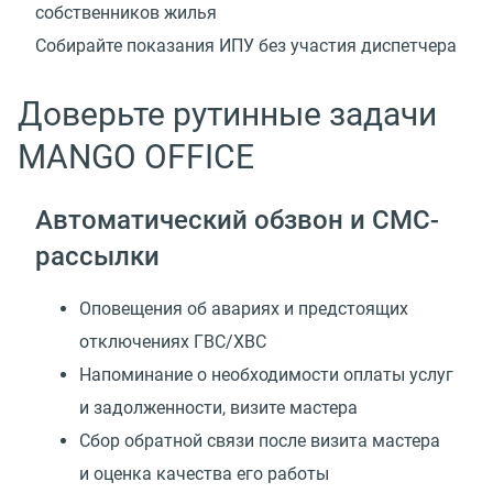
собственников жилья
Собирайте показания ИПУ без участия диспетчера
Доверьте рутинные задачи
MANGO OFFICE
Автоматический обзвон и СМС-
рассылки
Оповещения об авариях и предстоящих
отключениях ГВС/ХВС
Напоминание о необходимости оплаты услуг
и задолженности, визите мастера
Сбор обратной связи после визита мастера
и оценка качества его работы