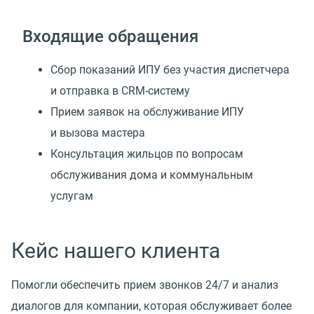
Входящие обращения
Сбор показаний ИПУ без участия диспетчера
и отправка в CRM-систему
Прием заявок на обслуживание ИПУ
и вызова мастера
Консультация жильцов по вопросам
обслуживания дома и коммунальным
услугам
Кейс нашего клиента
Помогли обеспечить прием звонков 24/7 и анализ
диалогов для компании, которая обслуживает более