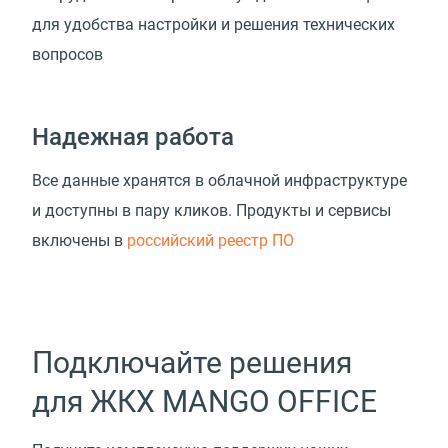
для удобства настройки и решения технических
вопросов
Надежная работа
Все данные хранятся в облачной инфраструктуре
и доступны в пару кликов. Продукты и сервисы
включены в
российский реестр ПО
Подключайте решения
для ЖКХ MANGO OFFICE