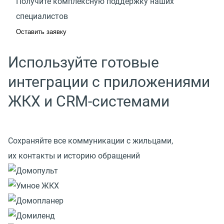
Получите комплексную поддержку наших
специалистов
Оставить заявку
Используйте готовые
интеграции с приложениями
ЖКХ и СRM-системами
Сохраняйте все коммуникации с жильцами,
их контакты и историю обращений