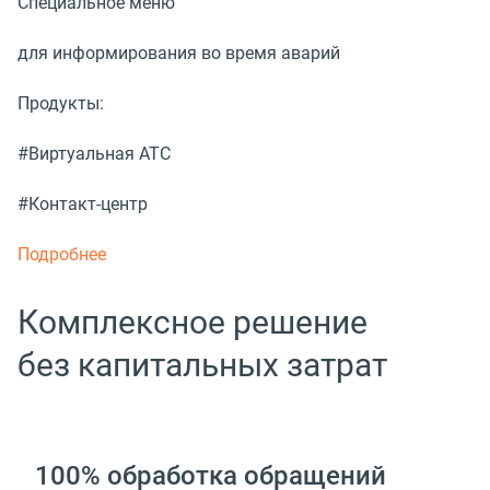
Специальное меню
для информирования во время аварий
Продукты:
#Виртуальная АТС
#Контакт-центр
Подробнее
Комплексное решение
без капитальных затрат
100% обработка обращений