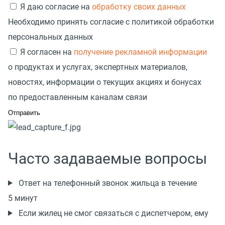
Я даю согласие на
обработку своих данных
Необходимо принять согласие с политикой обработки
персональных данных
Я согласен на
получение рекламной информации
о продуктах и услугах, экспертных материалов,
новостях, информации о текущих акциях и бонусах
по предоставленным каналам связи
Часто задаваемые вопросы
Ответ на телефонный звонок жильца в течение
5 минут
Если жилец не смог связаться с диспетчером, ему