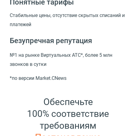
Понятные тарифы
Стабильные цены, отсутствие скрытых списаний и
платежей
Безупречная репутация
№1 на рынке Виртуальных АТС*, более 5 млн
звонков в сутки
*по версии Market.CNews
Обеспечьте
100% соответствие
требованиям