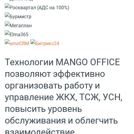
Технологии MANGO OFFICE
позволяют эффективно
организовать работу и
управление ЖКХ, ТСЖ, УСН,
повысить уровень
обслуживания и облегчить
взаимодействие