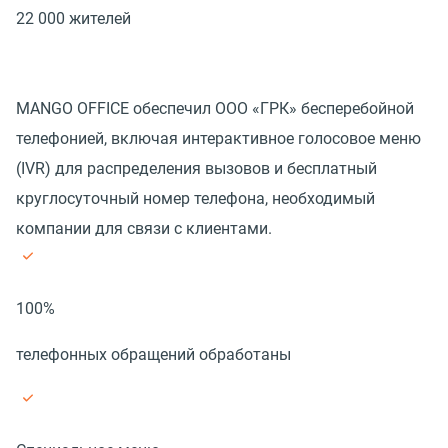
22 000 жителей
MANGO OFFICE обеспечил ООО «ГРК» бесперебойной
телефонией, включая интерактивное голосовое меню
(IVR) для распределения вызовов и бесплатный
круглосуточный номер телефона, необходимый
компании для связи с клиентами.
100%
телефонных обращений обработаны