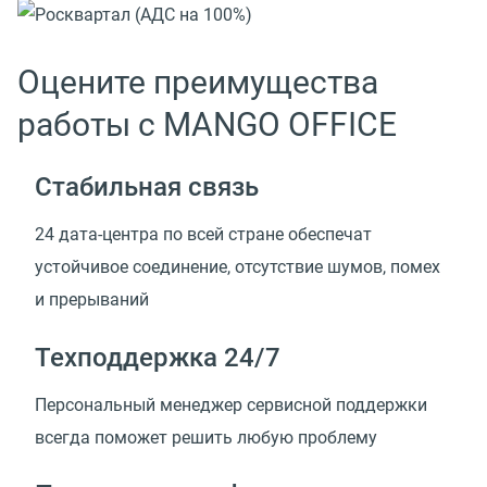
Оцените преимущества
работы с MANGO OFFICE
Стабильная связь
24 дата-центра по всей стране обеспечат
устойчивое соединение, отсутствие шумов, помех
и прерываний
Техподдержка 24/7
Персональный менеджер сервисной поддержки
всегда поможет решить любую проблему