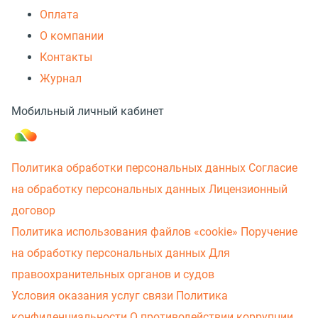
Оплата
О компании
Контакты
Журнал
Мобильный личный кабинет
Политика обработки персональных данных
Согласие
на обработку персональных данных
Лицензионный
договор
Политика использования файлов «cookie»
Поручение
на обработку персональных данных
Для
правоохранительных органов и судов
Условия оказания услуг связи
Политика
конфиденциальности
О противодействии коррупции