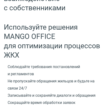
с собственниками
Используйте решения
MANGO OFFICE
для оптимизации процессов
ЖКХ
Соблюдайте требования постановлений
и регламентов
Не пропускайте обращения жильцов и будьте на
связи 24/7
Записывайте и сохраняйте диалоги и обращения
Сокращайте время обработки заявок