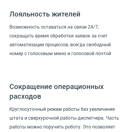
Лояльность жителей
Возможность оставаться на связи 24/7,
сокращать время обработки заявок за счет
автоматизации процессов, всегда свободный
номер с голосовым меню и голосовой почтой
Сокращение операционных
расходов
Круглосуточный режим работы без увеличения
штата и сверхурочной работы диспетчера. Часть
работы можно поручить роботу. Это позволяет