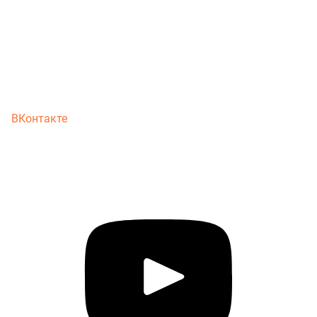
ВКонтакте