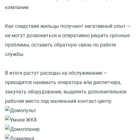
компании.
Как следствие жильцы получают негативный опыт —
не могут дозвониться и оперативно решить срочные
проблемы, оставить обратную связь по работе
службы.
В итоге растут расходы на обслуживание —
приходится нанимать оператора или диспетчера,
закупать оборудование, выделять дополнительное
рабочее место под маленький контакт-центр.