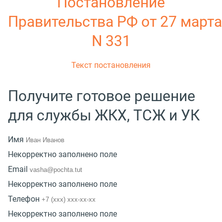
Постановление
Правительства РФ от 27 марта 
N 331
Текст постановления
Получите готовое решение
для службы ЖКХ, ТСЖ и УК
Имя
Некорректно заполнено поле
Email
Некорректно заполнено поле
Телефон
Некорректно заполнено поле