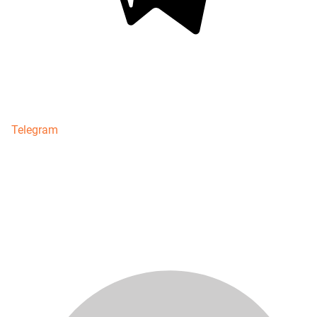
Telegram