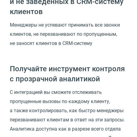
и не заведенных в CRM-систему
клиентов
Менеджеры не успевают принимать все звонки
клиентов, не перезванивают по пропущенным,
не заносят клиентов в CRM-систему
Получайте инструмент контроля
с прозрачной аналитикой
С интеграцией вы сможете отслеживать
пропущенные вызовы по каждому клиенту,
а также контролировать, как быстро менеджеры
перезванивают клиентам в ответ на эти запросы.
Аналитика доступна как в разрезе всего отдела