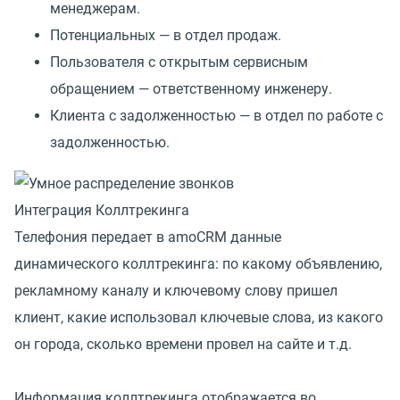
менеджерам.
Потенциальных — в отдел продаж.
Пользователя с открытым сервисным
обращением — ответственному инженеру.
Клиента с задолженностью — в отдел по работе с
задолженностью.
Интеграция Коллтрекинга
Телефония передает в amoCRM данные
динамического коллтрекинга: по какому объявлению,
рекламному каналу и ключевому слову пришел
клиент, какие использовал ключевые слова, из какого
он города, сколько времени провел на сайте и т.д.
Информация коллтрекинга отображается во