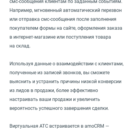
смс-сообщения клиентам по заданным событиям.
Например, мгновенный автоматический перезвон
или отправка смс-сообщения после заполнения
покупателем формы на сайте, оформления заказа
в интернет-магазине или поступления товара
на склад.
Используя данные о взаимодействии с клиентами,
полученные из записей звонков, вы сможете
выяснить и устранить причины низкой конверсии
из лидов в продажи, более эффективно
настраивать ваши продажи и увеличить
вероятность успешного завершения сделки.
Виртуальная АТС встраивается в amoCRM —