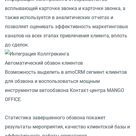
всплывающей карточке звонка и карточке звонка, а
также используется в аналитических отчетах и
позволяет оценивать эффективность маркетинговых
каналов на всех этапах привлечения клиента, вплоть
до сделок.
Автоматический обзвон клиентов
Возможность выделить в amoCRM сегмент клиентов
для обзвона и воспользоваться мощным
инструментом автообзвона Контакт-центра MANGO
OFFICE.
Статистика завершенного обзвона покажет
результаты мероприятия, качество клиентской базы и
эффективность работы операторов.