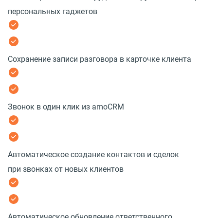
персональных гаджетов
Сохранение записи разговора в карточке клиента
Звонок в один клик из amoCRM
Автоматическое создание контактов и сделок
при звонках от новых клиентов
Автоматическое обновление ответственного