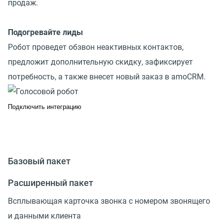
продаж.
Подогревайте лиды
Робот проведет обзвон неактивных контактов,
предложит дополнительную скидку, зафиксирует
потребность, а также внесет новый заказ в amoCRM.
Подключить интеграцию
Базовый пакет
Расширенный пакет
Всплывающая карточка звонка с номером звонящего
и данными клиента