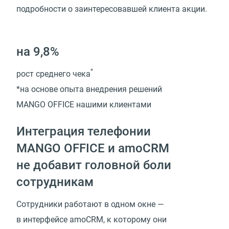
подробности о заинтересовавшей клиента акции.
на 9,8%
*
рост среднего чека
*на основе опыта внедрения решений
MANGO OFFICE нашими клиентами
Интеграция телефонии
MANGO OFFICE и amoCRM
не добавит головной боли
сотрудникам
Сотрудники работают в одном окне —
в интерфейсе amoCRM, к которому они