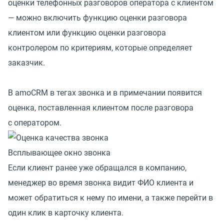
оценки телефонных разговоров оператора с клиентом
— можно включить функцию оценки разговора
клиентом или функцию оценки разговора
контролером по критериям, которые определяет
заказчик.
В amoCRM в тегах звонка и в примечании появится
оценка, поставленная клиентом после разговора
с оператором.
Всплывающее окно звонка
Если клиент ранее уже обращался в компанию,
менеджер во время звонка видит ФИО клиента и
может обратиться к нему по имени, а также перейти в
один клик в карточку клиента.