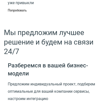
уже привыкли
Попробовать
Мы предложим лучшее
решение и будем на связи
24/7
Разберемся в вашей
бизнес-
модели
Предложим индивидуальный проект, подберем
оптимальные для вашей компании сервисы,
настроим интеграцию