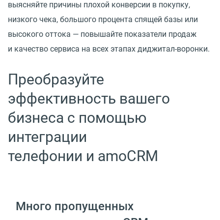
выясняйте причины плохой конверсии в покупку,
низкого чека, большого процента спящей базы или
высокого оттока — повышайте показатели продаж
и качество сервиса на всех этапах диджитал-воронки.
Преобразуйте
эффективность вашего
бизнеса с помощью
интеграции
телефонии и amoCRM
Много пропущенных