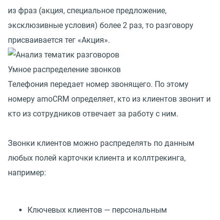
из фраз (акция, специальное предложение,
эксклюзивные условия) более 2 раз, то разговору
присваивается тег «Акция».
Умное распределение звонков
Телефония передает номер звонящего. По этому
номеру amoCRM определяет, кто из клиентов звонит и
кто из сотрудников отвечает за работу с ним.
Звонки клиентов можно распределять по данным
любых полей карточки клиента и коллтрекинга,
например:
Ключевых клиентов — персональным