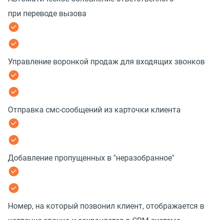
при переводе вызова
Управление воронкой продаж для входящих звонков
Отправка смс-сообщений из карточки клиента
Добавление пропущенных в "неразобранное"
Номер, на который позвонил клиент, отображается в