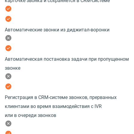
карточке звонка и сохраняется в CRM-системе
Автоматические звонки из диджитал-воронки
Автоматическая постановка задачи при пропущенном
звонке
Регистрация в CRM-системе звонков, прерванных
клиентами во время взаимодействия с IVR
или в очереди звонков