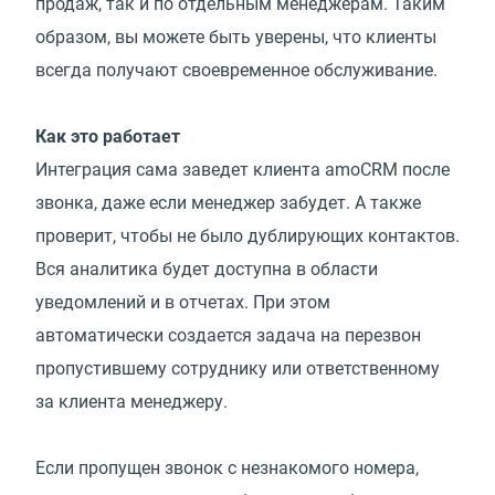
продаж, так и по отдельным менеджерам. Таким
образом, вы можете быть уверены, что клиенты
всегда получают своевременное обслуживание.
Как это работает
Интеграция сама заведет клиента amoCRM после
звонка, даже если менеджер забудет. А также
проверит, чтобы не было дублирующих контактов.
Вся аналитика будет доступна в области
уведомлений и в отчетах. При этом
автоматически создается задача на перезвон
пропустившему сотруднику или ответственному
за клиента менеджеру.
Если пропущен звонок с незнакомого номера,