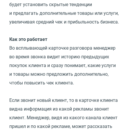
будет установить скрытые тенденции
и предлагать дополнительные товары или услуги,
увеличивая средний чек и прибыльность бизнеса.
Как это работает
Во всплывающей карточке разговора менеджер
во время звонка видит историю предыдущих
покупок клиента и сразу понимает, какие услуги
и товары можно предложить дополнительно,
чтобы повысить чек клиента.
Если звонит новый клиент, то в карточке клиента
видна информация из какой рекламы звонит
клиент. Менеджер, видя из какого канала клиент
пришел и по какой рекламе, может рассказать