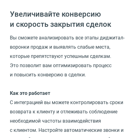
Увеличивайте конверсию
и скорость закрытия сделок
Вы сможете анализировать все этапы диджитал-
воронки продаж и выявлять слабые места,
которые препятствуют успешным сделкам.
Это позволит вам оптимизировать процесс
и повысить конверсию в сделки.
Как это работает
С интеграцией вы можете контролировать сроки
возврата к клиенту и отлеживать соблюдение
необходимой частоты взаимодействия
с клиентом. Настройте автоматические звонки и