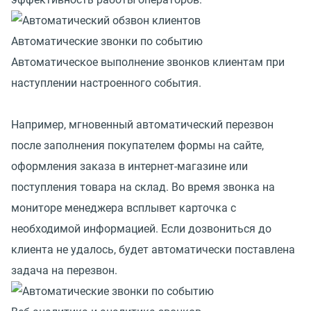
Автоматические звонки по событию
Автоматическое выполнение звонков клиентам при
наступлении настроенного события.
Например, мгновенный автоматический перезвон
после заполнения покупателем формы на сайте,
оформления заказа в интернет-магазине или
поступления товара на склад. Во время звонка на
мониторе менеджера всплывет карточка с
необходимой информацией. Если дозвониться до
клиента не удалось, будет автоматически поставлена
задача на перезвон.