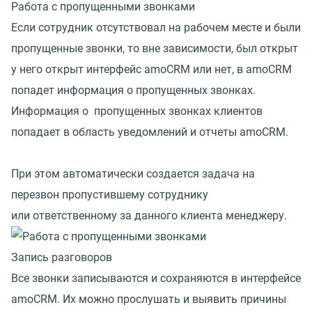
Работа с пропущенными звонками
Если сотрудник отсутствовал на рабочем месте и были
пропущенные звонки, то вне зависимости, был открыт
у него открыт интерфейс amoCRM или нет, в amoCRM
попадет информация о пропущенных звонках.
Информация о пропущенных звонках клиентов
попадает в область уведомлений и отчеты amoCRM.
При этом автоматически создается задача на
перезвон пропустившему сотруднику
или ответственному за данного клиента менеджеру.
Запись разговоров
Все звонки записываются и сохраняются в интерфейсе
amoCRM. Их можно прослушать и выявить причины