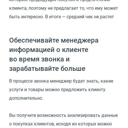
клиента, поэтому не предлагает то, что ему может
быть интересно. В итоге — средний чек не растет
Обеспечивайте менеджера
информацией о клиенте
во время звонка и
зарабатывайте больше
В процессе звонка менеджер будет знать, какие
услуги и товары можно предложить клиенту
дополнительно.
Вы получите возможность анализировать данные
о покупках клиентов, исходя из которых можно