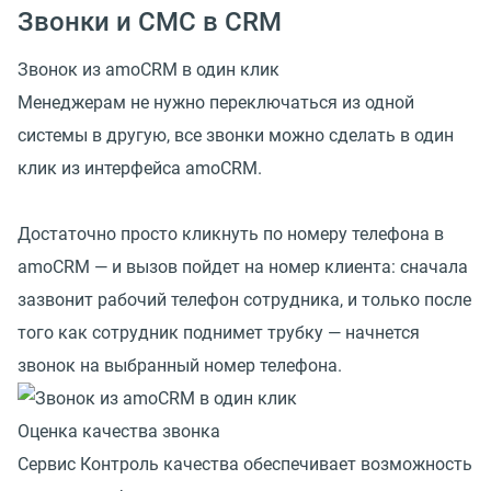
Звонки и СМС в CRM
Звонок из amoCRM в один клик
Менеджерам не нужно переключаться из одной
системы в другую, все звонки можно сделать в один
клик из интерфейса amoCRM.
Достаточно просто кликнуть по номеру телефона в
amoCRM — и вызов пойдет на номер клиента: сначала
зазвонит рабочий телефон сотрудника, и только после
того как сотрудник поднимет трубку — начнется
звонок на выбранный номер телефона.
Оценка качества звонка
Сервис Контроль качества обеспечивает возможность