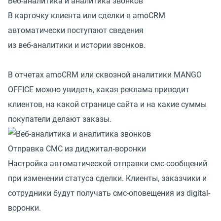
Веб-аналитика и аналитика звонков
В карточку клиента или сделки в amoCRM
автоматически поступают сведения
из веб-аналитики и истории звонков.
В отчетах amoCRM или сквозной аналитики MANGO
OFFICE можно увидеть, какая реклама приводит
клиентов, на какой странице сайта и на какие суммы
покупатели делают заказы.
Отправка СМС из диджитал‑воронки
Настройка автоматической отправки смс-сообщений
при изменении статуса сделки. Клиенты, заказчики и
сотрудники будут получать смс-оповещения из digital-
воронки.