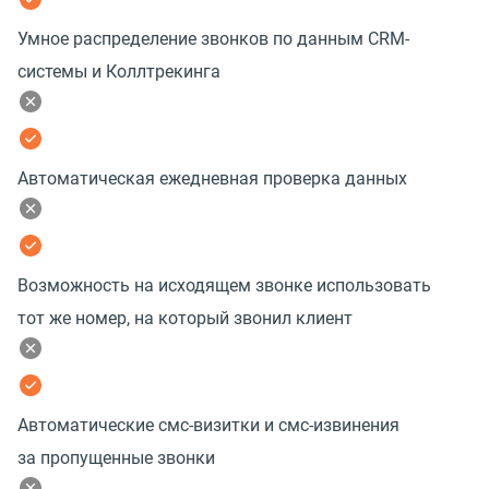
Умное распределение звонков по данным CRM-
системы и Коллтрекинга
Автоматическая ежедневная проверка данных
Возможность на исходящем звонке использовать
тот же номер, на который звонил клиент
Автоматические смс-визитки и смс-извинения
за пропущенные звонки