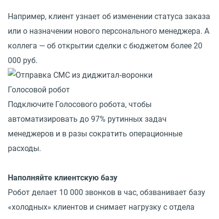
Например, клиент узнает об изменении статуса заказа
или о назначении нового персонального менеджера. А
коллега — об открытии сделки с бюджетом более 20
000 руб.
Голосовой робот
Подключите Голосового робота, чтобы
автоматизировать до 97% рутинных задач
менеджеров и в разы сократить операционные
расходы.
Наполняйте клиентскую базу
Робот делает 10 000 звонков в час, обзванивает базу
«холодных» клиентов и снимает нагрузку с отдела