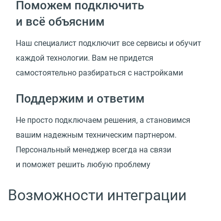
Поможем подключить
и всё объясним
Наш специалист подключит все сервисы и обучит
каждой технологии. Вам не придется
самостоятельно разбираться с настройками
Поддержим и ответим
Не просто подключаем решения, а становимся
вашим надежным техническим партнером.
Персональный менеджер всегда на связи
и поможет решить любую проблему
Возможности интеграции