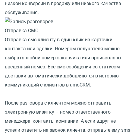
низкой конверсии в продажу или низкого качества
обслуживания.
Отправка СМС
Отправка смс клиенту в один клик из карточки
контакта или сделки. Номером получателя можно
выбрать любой номер заказчика или произвольно
введенный номер. Все смс-сообщения со статусом
доставки автоматически добавляются в историю
коммуникаций с клиентов в amoCRM.
После разговора с клиентом можно отправить
электронную визитку – номер ответственного
менеджера, контакты компании. А если вдруг не
успели ответить на звонок клиента, отправьте ему sms