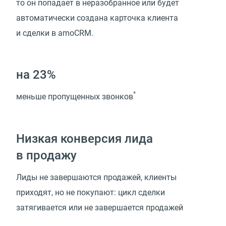
то он попадает в неразобранное или будет
автоматически создана карточка клиента
и сделки в amoCRM.
на 23%
*
меньше пропущенных звонков
Низкая конверсия лида
в продажу
Лиды не завершаются продажей, клиенты
приходят, но не покупают: цикл сделки
затягивается или не завершается продажей