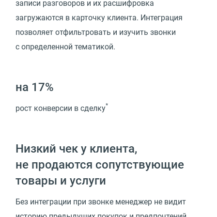
записи разговоров и их расшифровка
загружаются в карточку клиента. Интеграция
позволяет отфильтровать и изучить звонки
с определенной тематикой.
на 17%
*
рост конверсии в сделку
Низкий чек у клиента,
не продаются сопутствующие
товары и услуги
Без интеграции при звонке менеджер не видит
историю предыдущих покупок и предпочтений