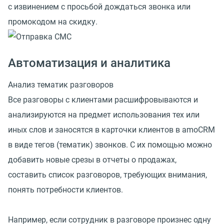
с извинением с просьбой дождаться звонка или
промокодом на скидку.
Автоматизация и аналитика
Анализ тематик разговоров
Все разговоры с клиентами расшифровываются и
анализируются на предмет использования тех или
иных слов и заносятся в карточки клиентов в amoCRM
в виде тегов (тематик) звонков. С их помощью можно
добавить новые срезы в отчеты о продажах,
составить список разговоров, требующих внимания,
понять потребности клиентов.
Например, если сотрудник в разговоре произнес одну