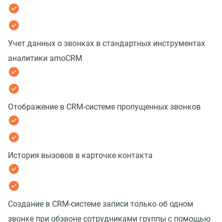
Учет данных о звонках в стандартных инструментах
аналитики amoCRM
Отображение в CRM-системе пропущенных звонков
История вызовов в карточке контакта
Создание в CRM-системе записи только об одном
звонке при обзвоне сотрудниками группы с помощью