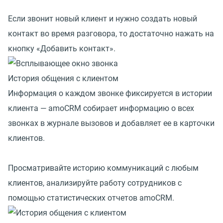
Если звонит новый клиент и нужно создать новый
контакт во время разговора, то достаточно нажать на
кнопку «Добавить контакт».
История общения с клиентом
Информация о каждом звонке фиксируется в истории
клиента — amoCRM собирает информацию о всех
звонках в журнале вызовов и добавляет ее в карточки
клиентов.
Просматривайте историю коммуникаций с любым
клиентов, анализируйте работу сотрудников с
помощью статистических отчетов amoCRM.